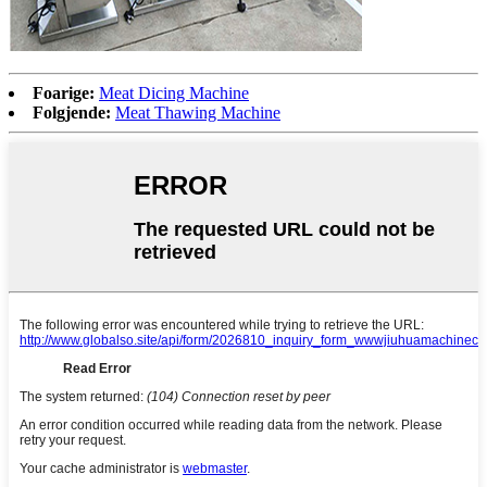
Foarige:
Meat Dicing Machine
Folgjende:
Meat Thawing Machine