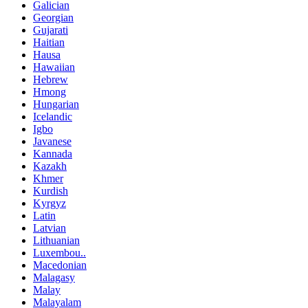
Galician
Georgian
Gujarati
Haitian
Hausa
Hawaiian
Hebrew
Hmong
Hungarian
Icelandic
Igbo
Javanese
Kannada
Kazakh
Khmer
Kurdish
Kyrgyz
Latin
Latvian
Lithuanian
Luxembou..
Macedonian
Malagasy
Malay
Malayalam