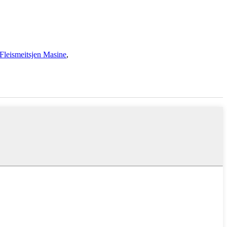
Fleismeitsjen Masine
,