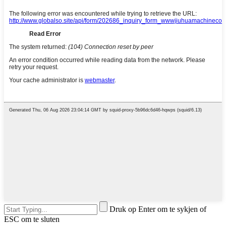
Druk op Enter om te sykjen of
ESC om te sluten